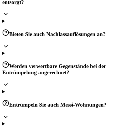
entsorgt?
Bieten Sie auch Nachlassauflösungen an?
Werden verwertbare Gegenstände bei der
Entrümpelung angerechnet?
Entrümpeln Sie auch Messi-Wohnungen?