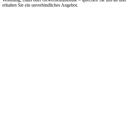
erhalten Sie ein unverbindliches Angebot.