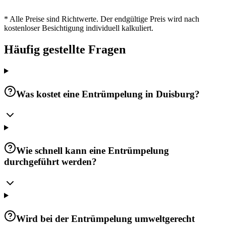
* Alle Preise sind Richtwerte. Der endgültige Preis wird nach
kostenloser Besichtigung individuell kalkuliert.
Häufig gestellte Fragen
Was kostet eine Entrümpelung in Duisburg?
Wie schnell kann eine Entrümpelung
durchgeführt werden?
Wird bei der Entrümpelung umweltgerecht